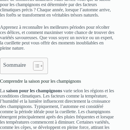
pour les champignons est déterminée par des facteurs
climatiques précis ? Chaque année, lorsque l’automne arrive,
les forêts se transforment en véritables trésors naturels.
Apprenez à reconnaître les meilleures périodes pour récolter
ces délices, et comment maximiser votre chance de trouver des
variétés savoureuses. Que vous soyez un novice ou un expert,
la cueillette peut vous offrir des moments inoubliables en
pleine nature.
Sommaire
Comprendre la saison pour les champignons
La
saison pour les champignons
varie selon les régions et les
conditions climatiques. Les facteurs comme la température,
l’humidité et la lumière influencent directement la croissance
des champignons. Typiquement, l’automne est considéré
comme la période idéale pour la cueillette. Les champignons
émergent principalement après des pluies fréquentes et lorsque
les températures commencent à diminuer. Certaines variétés,
comme les cèpes, se développent en pleine force, attirant les