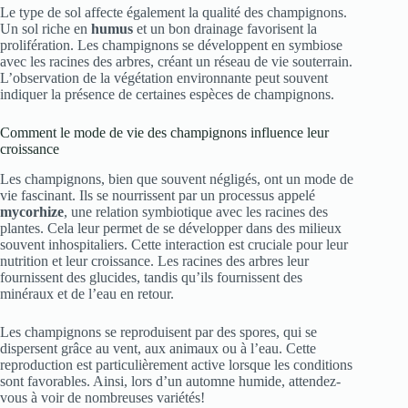
Le type de sol affecte également la qualité des champignons.
Un sol riche en
humus
et un bon drainage favorisent la
prolifération. Les champignons se développent en symbiose
avec les racines des arbres, créant un réseau de vie souterrain.
L’observation de la végétation environnante peut souvent
indiquer la présence de certaines espèces de champignons.
Comment le mode de vie des champignons influence leur
croissance
Les champignons, bien que souvent négligés, ont un mode de
vie fascinant. Ils se nourrissent par un processus appelé
mycorhize
, une relation symbiotique avec les racines des
plantes. Cela leur permet de se développer dans des milieux
souvent inhospitaliers. Cette interaction est cruciale pour leur
nutrition et leur croissance. Les racines des arbres leur
fournissent des glucides, tandis qu’ils fournissent des
minéraux et de l’eau en retour.
Les champignons se reproduisent par des spores, qui se
dispersent grâce au vent, aux animaux ou à l’eau. Cette
reproduction est particulièrement active lorsque les conditions
sont favorables. Ainsi, lors d’un automne humide, attendez-
vous à voir de nombreuses variétés!