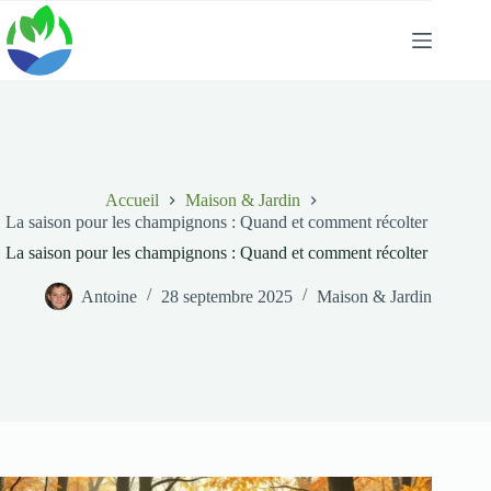
Passer
au
contenu
Accueil
Maison & Jardin
La saison pour les champignons : Quand et comment récolter
La saison pour les champignons : Quand et comment récolter
Antoine
28 septembre 2025
Maison & Jardin