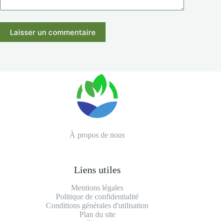
Laisser un commentaire
À propos de nous
Liens utiles
Mentions légales
Politique de confidentialité
Conditions générales d'utilisation
Plan du site