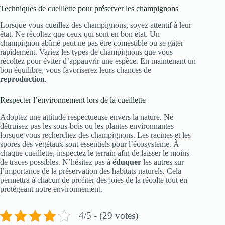
Techniques de cueillette pour préserver les champignons
Lorsque vous cueillez des champignons, soyez attentif à leur
état. Ne récoltez que ceux qui sont en bon état. Un
champignon abîmé peut ne pas être comestible ou se gâter
rapidement. Variez les types de champignons que vous
récoltez pour éviter d’appauvrir une espèce. En maintenant un
bon équilibre, vous favoriserez leurs chances de
reproduction
.
Respecter l’environnement lors de la cueillette
Adoptez une attitude respectueuse envers la nature. Ne
détruisez pas les sous-bois ou les plantes environnantes
lorsque vous recherchez des champignons. Les racines et les
spores des végétaux sont essentiels pour l’écosystème. À
chaque cueillette, inspectez le terrain afin de laisser le moins
de traces possibles. N’hésitez pas à
éduquer
les autres sur
l’importance de la préservation des habitats naturels. Cela
permettra à chacun de profiter des joies de la récolte tout en
protégeant notre environnement.
4/5 - (29 votes)