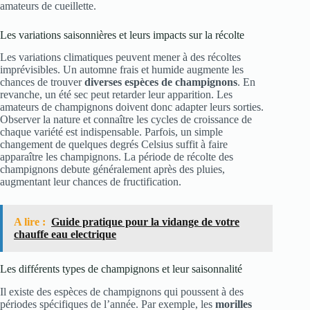
amateurs de cueillette.
Les variations saisonnières et leurs impacts sur la récolte
Les variations climatiques peuvent mener à des récoltes
imprévisibles. Un automne frais et humide augmente les
chances de trouver
diverses espèces de champignons
. En
revanche, un été sec peut retarder leur apparition. Les
amateurs de champignons doivent donc adapter leurs sorties.
Observer la nature et connaître les cycles de croissance de
chaque variété est indispensable. Parfois, un simple
changement de quelques degrés Celsius suffit à faire
apparaître les champignons. La période de récolte des
champignons debute généralement après des pluies,
augmentant leur chances de fructification.
A lire :
Guide pratique pour la vidange de votre
chauffe eau electrique
Les différents types de champignons et leur saisonnalité
Il existe des espèces de champignons qui poussent à des
périodes spécifiques de l’année. Par exemple, les
morilles