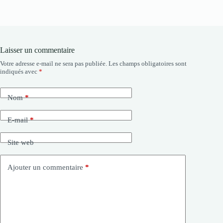
Laisser un commentaire
Votre adresse e-mail ne sera pas publiée.
Les champs obligatoires sont
indiqués avec
*
Nom
*
E-mail
*
Site web
Ajouter un commentaire
*