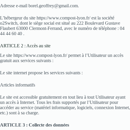
Adresse e-mail borel.geoffrey@gmail.com.
L’hébergeur du site https://www.compost-lyon.fr/ est la société
o2Switch, dont le siège social est situé au 222 Boulevard Gustave
Flaubert 63000 Clermont-Ferrand, avec le numéro de téléphone : 04
44 44 60 40 .
ARTICLE 2 : Accès au site
Le site https://www.compost-lyon.fr/ permet à l’Utilisateur un accès
gratuit aux services suivants :
Le site internet propose les services suivants :
Articles informatifs
Le site est accessible gratuitement en tout lieu à tout Utilisateur ayant
un accès à Internet. Tous les frais supportés par l’Utilisateur pour
accéder au service (matériel informatique, logiciels, connexion Internet,
etc.) sont à sa charge.
ARTICLE 3 : Collecte des données