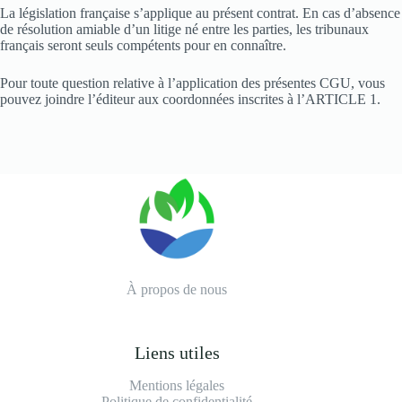
La législation française s’applique au présent contrat. En cas d’absence
de résolution amiable d’un litige né entre les parties, les tribunaux
français seront seuls compétents pour en connaître.
Pour toute question relative à l’application des présentes CGU, vous
pouvez joindre l’éditeur aux coordonnées inscrites à l’ARTICLE 1.
À propos de nous
Liens utiles
Mentions légales
Politique de confidentialité