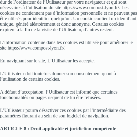
dur de l’ordinateur de l’Utilisateur par votre navigateur et qui sont
nécessaires à l’utilisation du site https://www.compost-lyon.fr/. Les
cookies ne contiennent pas d’information personnelle et ne peuvent pas
être utilisés pour identifier quelqu’un. Un cookie contient un identifiant
unique, généré aléatoirement et donc anonyme. Certains cookies
expirent à la fin de la visite de l’Utilisateur, d’autres restent.
L’information contenue dans les cookies est utilisée pour améliorer le
site https://www.compost-lyon.fr/.
En naviguant sur le site, L’Utilisateur les accepte.
L’Utilisateur doit toutefois donner son consentement quant à
l’utilisation de certains cookies.
A défaut d’acceptation, l’Utilisateur est informé que certaines
fonctionnalités ou pages risquent de lui être refusées.
L’Utilisateur pourra désactiver ces cookies par l’intermédiaire des
paramètres figurant au sein de son logiciel de navigation.
ARTICLE 8 : Droit applicable et juridiction compétente