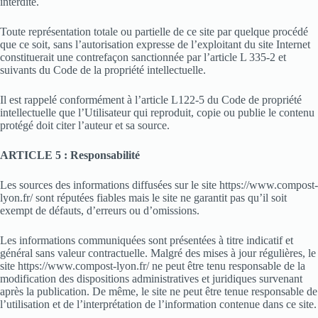
interdite.
Toute représentation totale ou partielle de ce site par quelque procédé
que ce soit, sans l’autorisation expresse de l’exploitant du site Internet
constituerait une contrefaçon sanctionnée par l’article L 335-2 et
suivants du Code de la propriété intellectuelle.
Il est rappelé conformément à l’article L122-5 du Code de propriété
intellectuelle que l’Utilisateur qui reproduit, copie ou publie le contenu
protégé doit citer l’auteur et sa source.
ARTICLE 5 : Responsabilité
Les sources des informations diffusées sur le site https://www.compost-
lyon.fr/ sont réputées fiables mais le site ne garantit pas qu’il soit
exempt de défauts, d’erreurs ou d’omissions.
Les informations communiquées sont présentées à titre indicatif et
général sans valeur contractuelle. Malgré des mises à jour régulières, le
site https://www.compost-lyon.fr/ ne peut être tenu responsable de la
modification des dispositions administratives et juridiques survenant
après la publication. De même, le site ne peut être tenue responsable de
l’utilisation et de l’interprétation de l’information contenue dans ce site.