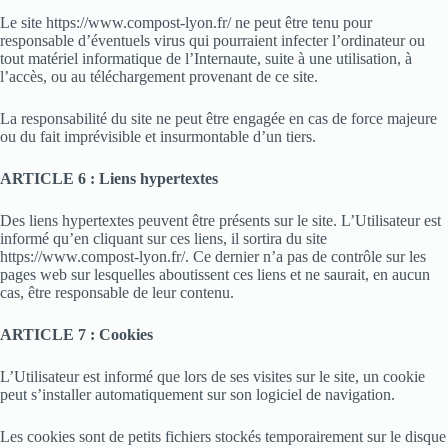
Le site https://www.compost-lyon.fr/ ne peut être tenu pour
responsable d’éventuels virus qui pourraient infecter l’ordinateur ou
tout matériel informatique de l’Internaute, suite à une utilisation, à
l’accès, ou au téléchargement provenant de ce site.
La responsabilité du site ne peut être engagée en cas de force majeure
ou du fait imprévisible et insurmontable d’un tiers.
ARTICLE 6 : Liens hypertextes
Des liens hypertextes peuvent être présents sur le site. L’Utilisateur est
informé qu’en cliquant sur ces liens, il sortira du site
https://www.compost-lyon.fr/. Ce dernier n’a pas de contrôle sur les
pages web sur lesquelles aboutissent ces liens et ne saurait, en aucun
cas, être responsable de leur contenu.
ARTICLE 7 : Cookies
L’Utilisateur est informé que lors de ses visites sur le site, un cookie
peut s’installer automatiquement sur son logiciel de navigation.
Les cookies sont de petits fichiers stockés temporairement sur le disque