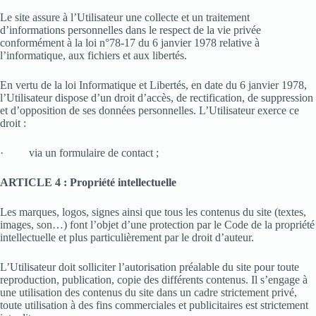
Le site assure à l’Utilisateur une collecte et un traitement
d’informations personnelles dans le respect de la vie privée
conformément à la loi n°78-17 du 6 janvier 1978 relative à
l’informatique, aux fichiers et aux libertés.
En vertu de la loi Informatique et Libertés, en date du 6 janvier 1978,
l’Utilisateur dispose d’un droit d’accès, de rectification, de suppression
et d’opposition de ses données personnelles. L’Utilisateur exerce ce
droit :
·
via un formulaire de contact ;
ARTICLE 4 : Propriété intellectuelle
Les marques, logos, signes ainsi que tous les contenus du site (textes,
images, son…) font l’objet d’une protection par le Code de la propriété
intellectuelle et plus particulièrement par le droit d’auteur.
L’Utilisateur doit solliciter l’autorisation préalable du site pour toute
reproduction, publication, copie des différents contenus. Il s’engage à
une utilisation des contenus du site dans un cadre strictement privé,
toute utilisation à des fins commerciales et publicitaires est strictement