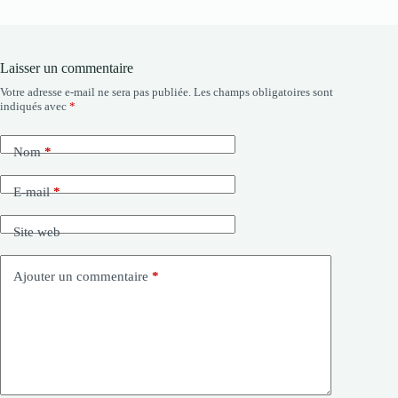
Laisser un commentaire
Votre adresse e-mail ne sera pas publiée.
Les champs obligatoires sont
indiqués avec
*
Nom
*
E-mail
*
Site web
Ajouter un commentaire
*