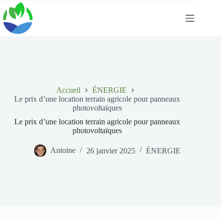
Passer
au
contenu
Accueil
ÉNERGIE
Le prix d’une location terrain agricole pour panneaux
photovoltaïques
Le prix d’une location terrain agricole pour panneaux
photovoltaïques
Antoine
26 janvier 2025
ÉNERGIE