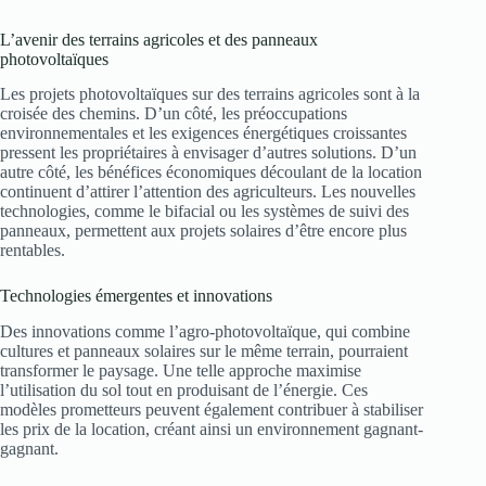
L’avenir des terrains agricoles et des panneaux
photovoltaïques
Les projets photovoltaïques sur des terrains agricoles sont à la
croisée des chemins. D’un côté, les préoccupations
environnementales et les exigences énergétiques croissantes
pressent les propriétaires à envisager d’autres solutions. D’un
autre côté, les bénéfices économiques découlant de la location
continuent d’attirer l’attention des agriculteurs. Les nouvelles
technologies, comme le bifacial ou les systèmes de suivi des
panneaux, permettent aux projets solaires d’être encore plus
rentables.
Technologies émergentes et innovations
Des innovations comme l’agro-photovoltaïque, qui combine
cultures et panneaux solaires sur le même terrain, pourraient
transformer le paysage. Une telle approche maximise
l’utilisation du sol tout en produisant de l’énergie. Ces
modèles prometteurs peuvent également contribuer à stabiliser
les prix de la location, créant ainsi un environnement gagnant-
gagnant.