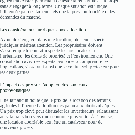
également exister, permettant de tester la rentabilité d’un projet
sans s’engager à long terme. Chaque situation est unique,
influencée par des facteurs tels que la pression foncière et les
demandes du marché.
Les considérations juridiques dans la location
Avant de s’engager dans une location, plusieurs aspects
juridiques méritent attention. Les propriétaires doivent
s’assurer que le contrat respecte les lois locales sur
l’urbanisme, les droits de propriété et l’environnement. Une
consultation avec des experts peut aider à comprendre les
implications, s’assurant ainsi que le contrat soit protecteur pour
les deux parties.
L’impact des prix sur l’adoption des panneaux
photovoltaïques
Il ne fait aucun doute que le prix de la location des terrains
agricoles influence l’adoption des panneaux photovoltaïques.
Un prix trop élevé peut dissuader les investisseurs, ralentissant
ainsi la transition vers une économie plus verte. À l’inverse,
une location abordable peut être un catalyseur pour de
nouveaux projets.