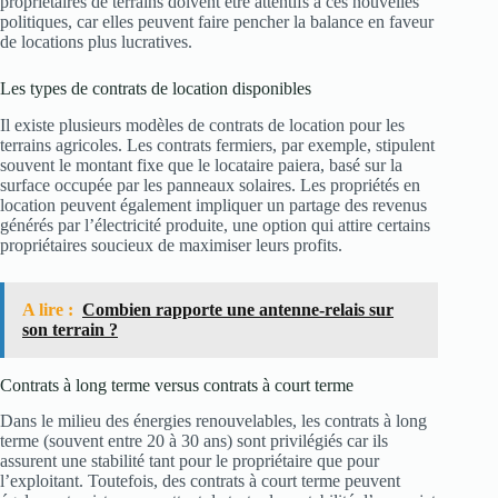
propriétaires de terrains doivent être attentifs à ces nouvelles
politiques, car elles peuvent faire pencher la balance en faveur
de locations plus lucratives.
Les types de contrats de location disponibles
Il existe plusieurs modèles de contrats de location pour les
terrains agricoles. Les contrats fermiers, par exemple, stipulent
souvent le montant fixe que le locataire paiera, basé sur la
surface occupée par les panneaux solaires. Les propriétés en
location peuvent également impliquer un partage des revenus
générés par l’électricité produite, une option qui attire certains
propriétaires soucieux de maximiser leurs profits.
A lire :
Combien rapporte une antenne-relais sur
son terrain ?
Contrats à long terme versus contrats à court terme
Dans le milieu des énergies renouvelables, les contrats à long
terme (souvent entre 20 à 30 ans) sont privilégiés car ils
assurent une stabilité tant pour le propriétaire que pour
l’exploitant. Toutefois, des contrats à court terme peuvent