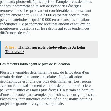
panneaux photovoltaïques a pris de l’ampleur ces dernières
années, notamment en raison de l’essor des énergies
renouvelables. Les prix varient considérablement, oscillant
généralement entre 2 000 à 3 000 euros par hectare, mais
peuvent atteindre jusqu’à 10 000 euros dans des situations
spécifiques. Ce phénomène n’est pas anodin et soulève de
nombreuses questions sur les raisons qui sous-tendent ces
différences de coût.
A lire :
Hangar agricole photovoltaïque Arkolia -
Tout savoir
Les facteurs influençant le prix de la location
Plusieurs variables déterminent le prix de la location d’un
terrain destiné aux panneaux solaires. La localisation
géographique est l’une des plus déterminantes. Les régions
avec un fort ensoleillement et moins de contrainte foncière
peuvent justifier des tarifs plus élevés. Un terrain en bordure
d’une autoroute, par exemple, peut voir sa valeur grimper, car
l’accès aux infrastructures est facilité et la visibilité pour les
projets de grande envergure est optimale.