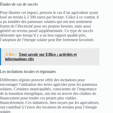
Études de cas de succès
Pour illustrer cet impact, prenons le cas d’un agriculteur ayant
loué un terrain à 2 500 euros par hectare. Grâce à ce contrat, il
a pu installer des panneaux solaires qui ont non seulement
fourni de l’électricité pour ses propres besoins, mais aussi
généré un revenu passif supplémentaire. Ce type de succès
démontre que lorsqu’il y a un bon rapport qualité-prix,
l’adoption de l’énergie solaire peut être fortement favorisée.
A lire :
Tout savoir sur Effico : activités et
informations clés
Les incitations locales et régionales
Différentes régions peuvent offrir des incitations pour
encourager l’utilisation des terres agricoles pour les panneaux
solaires. Certaines municipalités, conscientes de l’importance
de la transition énergétique, ont mis en œuvre des chaînes de
financement pour rendre ces projets plus viables
financièrement. Ces initiatives, bien reçues par les agriculteurs,
ont contribué à l’essor des locations de terrains pour l’énergie
solaire.