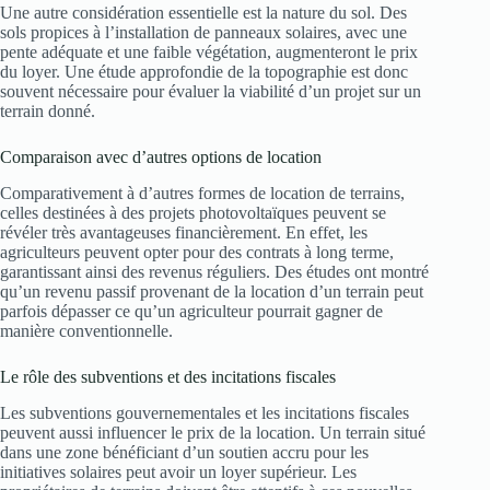
Une autre considération essentielle est la nature du sol. Des
sols propices à l’installation de panneaux solaires, avec une
pente adéquate et une faible végétation, augmenteront le prix
du loyer. Une étude approfondie de la topographie est donc
souvent nécessaire pour évaluer la viabilité d’un projet sur un
terrain donné.
Comparaison avec d’autres options de location
Comparativement à d’autres formes de location de terrains,
celles destinées à des projets photovoltaïques peuvent se
révéler très avantageuses financièrement. En effet, les
agriculteurs peuvent opter pour des contrats à long terme,
garantissant ainsi des revenus réguliers. Des études ont montré
qu’un revenu passif provenant de la location d’un terrain peut
parfois dépasser ce qu’un agriculteur pourrait gagner de
manière conventionnelle.
Le rôle des subventions et des incitations fiscales
Les subventions gouvernementales et les incitations fiscales
peuvent aussi influencer le prix de la location. Un terrain situé
dans une zone bénéficiant d’un soutien accru pour les
initiatives solaires peut avoir un loyer supérieur. Les