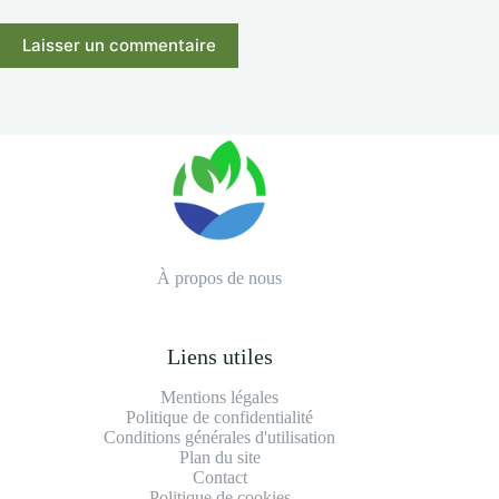
Laisser un commentaire
À propos de nous
Liens utiles
Mentions légales
Politique de confidentialité
Conditions générales d'utilisation
Plan du site
Contact
Politique de cookies