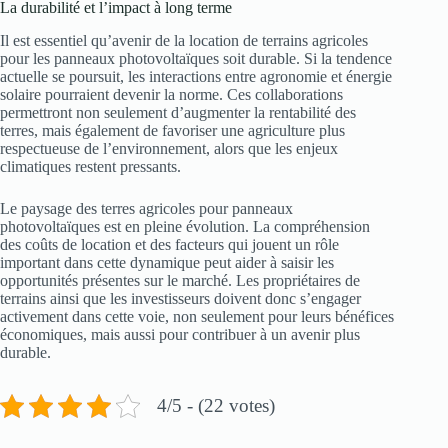
La durabilité et l’impact à long terme
Il est essentiel qu’avenir de la location de terrains agricoles
pour les panneaux photovoltaïques soit durable. Si la tendence
actuelle se poursuit, les interactions entre agronomie et énergie
solaire pourraient devenir la norme. Ces collaborations
permettront non seulement d’augmenter la rentabilité des
terres, mais également de favoriser une agriculture plus
respectueuse de l’environnement, alors que les enjeux
climatiques restent pressants.
Le paysage des terres agricoles pour panneaux
photovoltaïques est en pleine évolution. La compréhension
des coûts de location et des facteurs qui jouent un rôle
important dans cette dynamique peut aider à saisir les
opportunités présentes sur le marché. Les propriétaires de
terrains ainsi que les investisseurs doivent donc s’engager
activement dans cette voie, non seulement pour leurs bénéfices
économiques, mais aussi pour contribuer à un avenir plus
durable.
4/5 - (22 votes)