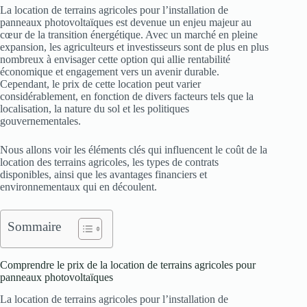
La location de terrains agricoles pour l’installation de
panneaux photovoltaïques est devenue un enjeu majeur au
cœur de la transition énergétique. Avec un marché en pleine
expansion, les agriculteurs et investisseurs sont de plus en plus
nombreux à envisager cette option qui allie rentabilité
économique et engagement vers un avenir durable.
Cependant, le prix de cette location peut varier
considérablement, en fonction de divers facteurs tels que la
localisation, la nature du sol et les politiques
gouvernementales.
Nous allons voir les éléments clés qui influencent le coût de la
location des terrains agricoles, les types de contrats
disponibles, ainsi que les avantages financiers et
environnementaux qui en découlent.
Sommaire
Comprendre le prix de la location de terrains agricoles pour
panneaux photovoltaïques
La location de terrains agricoles pour l’installation de