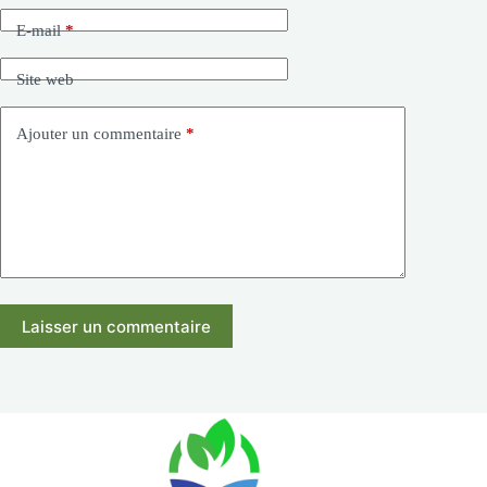
E-mail
*
Site web
Ajouter un commentaire
*
Laisser un commentaire