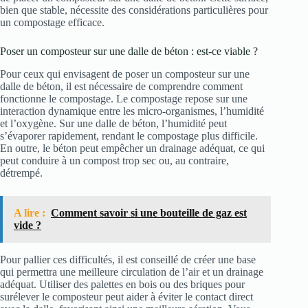
bien que stable, nécessite des considérations particulières pour
un compostage efficace.
Poser un composteur sur une dalle de béton : est-ce viable ?
Pour ceux qui envisagent de poser un composteur sur une
dalle de béton, il est nécessaire de comprendre comment
fonctionne le compostage. Le compostage repose sur une
interaction dynamique entre les micro-organismes, l’humidité
et l’oxygène. Sur une dalle de béton, l’humidité peut
s’évaporer rapidement, rendant le compostage plus difficile.
En outre, le béton peut empêcher un drainage adéquat, ce qui
peut conduire à un compost trop sec ou, au contraire,
détrempé.
A lire :
Comment savoir si une bouteille de gaz est
vide ?
Pour pallier ces difficultés, il est conseillé de créer une base
qui permettra une meilleure circulation de l’air et un drainage
adéquat. Utiliser des palettes en bois ou des briques pour
surélever le composteur peut aider à éviter le contact direct