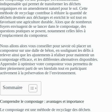
indispensable qui permet de transformer les déchets
organiques en un amendement naturel pour le sol. Cette
méthode de recyclage contribue à réduire la quantité de
déchets destinée aux décharges et enrichit le sol tout en
favorisant une agriculture durable. Alors que de nombreux
foyers envisagent de se lancer dans le compostage, des
questions pratiques se posent, notamment celles liées à
l’emplacement du composteur.
Nous allons alors vous conseiller pour savoir où placer un
composteur sur une dalle de béton, en soulignant les défis à
relever ainsi que les ajustements à réaliser pour maintenir un
compostage efficace, et les différentes alternatives disponibles.
Apprendre à optimiser votre composteur vous permettra de
tirer pleinement parti de ses bienfaits tout en participant
activement à la préservation de l’environnement.
Sommaire
Comprendre le compostage : avantages et importance
Le compostage est une méthode de recyclage des déchets