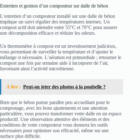
Entretien et gestion d’un composteur sur dalle de béton
L’entretien d’un composteur installé sur une dalle de béton
implique un suivi régulier des températures internes. Un
compost actif doit atteindre entre 55°C et 70°C pour assurer
une décomposition efficace et réduire les odeurs.
Un thermomètre à compost est un investissement judicieux,
vous permettant de surveiller la température et d’ajuster le
mélange si nécessaire. L’aération est primordiale ; retourner le
compost une fois par semaine aide à incorporer de l’air,
favorisant ainsi l’activité microbienne.
A lire :
Peut-on jeter des photos à la poubelle ?
Bien que le béton puisse paraître peu accueillant pour le
compostage, avec les bons ajustements et une attention
particulière, vous pouvez transformer votre dalle en un espace
productif. Une observation attentive des éléments et des
conditions de votre composteur vous donnera les outils
nécessaires pour optimiser son efficacité, même sur une
surface plus difficile.