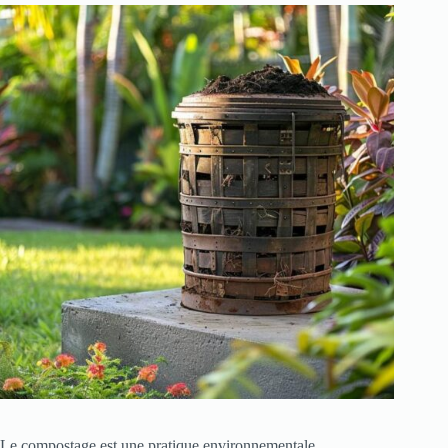
Le compostage est une pratique environnementale