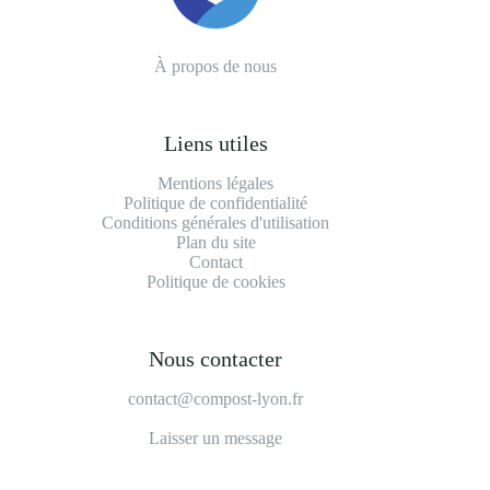
À propos de nous
Liens utiles
Mentions légales
Politique de confidentialité
Conditions générales d'utilisation
Plan du site
Contact
Politique de cookies
Nous contacter
contact@compost-lyon.fr
Laisser un message