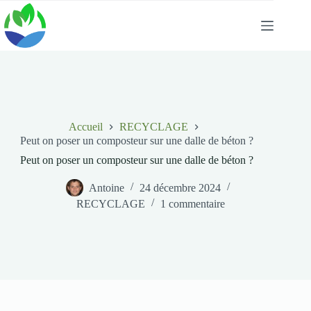
Passer
au
contenu
Accueil
RECYCLAGE
Peut on poser un composteur sur une dalle de béton ?
Peut on poser un composteur sur une dalle de béton ?
Antoine
24 décembre 2024
RECYCLAGE
1 commentaire