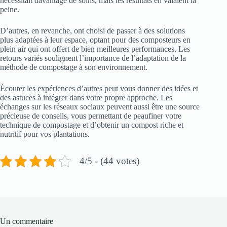
nécessitait davantage de soins, mais les résultats en valaient la
peine.
D’autres, en revanche, ont choisi de passer à des solutions
plus adaptées à leur espace, optant pour des composteurs en
plein air qui ont offert de bien meilleures performances. Les
retours variés soulignent l’importance de l’adaptation de la
méthode de compostage à son environnement.
Écouter les expériences d’autres peut vous donner des idées et
des astuces à intégrer dans votre propre approche. Les
échanges sur les réseaux sociaux peuvent aussi être une source
précieuse de conseils, vous permettant de peaufiner votre
technique de compostage et d’obtenir un compost riche et
nutritif pour vos plantations.
4/5 - (44 votes)
Un commentaire