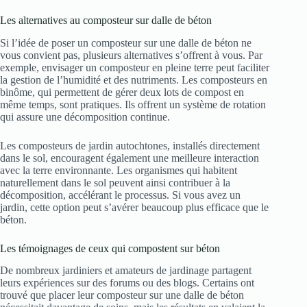
Les alternatives au composteur sur dalle de béton
Si l’idée de poser un composteur sur une dalle de béton ne
vous convient pas, plusieurs alternatives s’offrent à vous. Par
exemple, envisager un composteur en pleine terre peut faciliter
la gestion de l’humidité et des nutriments. Les composteurs en
binôme, qui permettent de gérer deux lots de compost en
même temps, sont pratiques. Ils offrent un système de rotation
qui assure une décomposition continue.
Les composteurs de jardin autochtones, installés directement
dans le sol, encouragent également une meilleure interaction
avec la terre environnante. Les organismes qui habitent
naturellement dans le sol peuvent ainsi contribuer à la
décomposition, accélérant le processus. Si vous avez un
jardin, cette option peut s’avérer beaucoup plus efficace que le
béton.
Les témoignages de ceux qui compostent sur béton
De nombreux jardiniers et amateurs de jardinage partagent
leurs expériences sur des forums ou des blogs. Certains ont
trouvé que placer leur composteur sur une dalle de béton