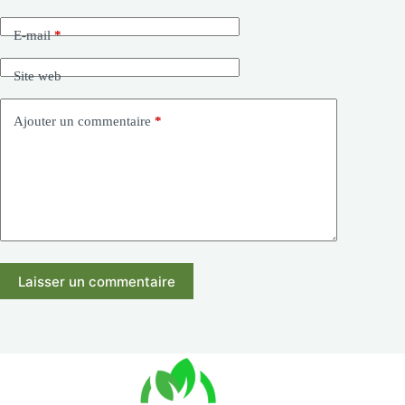
E-mail
*
Site web
Ajouter un commentaire
*
Laisser un commentaire