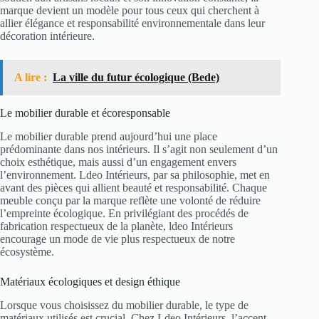
marque devient un modèle pour tous ceux qui cherchent à
allier élégance et responsabilité environnementale dans leur
décoration intérieure.
A lire :
La ville du futur écologique (Bede)
Le mobilier durable et écoresponsable
Le mobilier durable prend aujourd’hui une place
prédominante dans nos intérieurs. Il s’agit non seulement d’un
choix esthétique, mais aussi d’un engagement envers
l’environnement. Ldeo Intérieurs, par sa philosophie, met en
avant des pièces qui allient beauté et responsabilité. Chaque
meuble conçu par la marque reflète une volonté de réduire
l’empreinte écologique. En privilégiant des procédés de
fabrication respectueux de la planète, ldeo Intérieurs
encourage un mode de vie plus respectueux de notre
écosystème.
Matériaux écologiques et design éthique
Lorsque vous choisissez du mobilier durable, le type de
matériaux utilisés est crucial. Chez Ldeo Intérieurs, l’accent