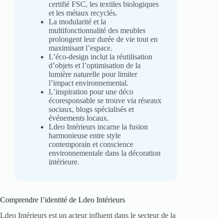
certifié FSC, les textiles biologiques
et les métaux recyclés.
La modularité et la
multifonctionnalité des meubles
prolongent leur durée de vie tout en
maximisant l’espace.
L’éco-design inclut la réutilisation
d’objets et l’optimisation de la
lumière naturelle pour limiter
l’impact environnemental.
L’inspiration pour une déco
écoresponsable se trouve via réseaux
sociaux, blogs spécialisés et
événements locaux.
Ldeo Intérieurs incarne la fusion
harmonieuse entre style
contemporain et conscience
environnementale dans la décoration
intérieure.
Comprendre l’identité de Ldeo Intérieurs
Ldeo Intérieurs est un acteur influent dans le secteur de la