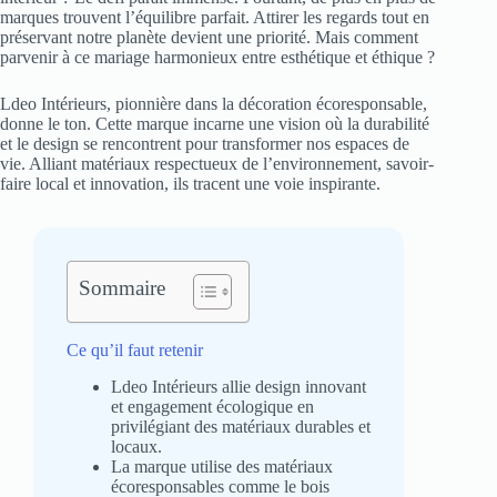
marques trouvent l’équilibre parfait. Attirer les regards tout en
préservant notre planète devient une priorité. Mais comment
parvenir à ce mariage harmonieux entre esthétique et éthique ?
Ldeo Intérieurs, pionnière dans la décoration écoresponsable,
donne le ton. Cette marque incarne une vision où la durabilité
et le design se rencontrent pour transformer nos espaces de
vie. Alliant matériaux respectueux de l’environnement, savoir-
faire local et innovation, ils tracent une voie inspirante.
Sommaire
Ce qu’il faut retenir
Ldeo Intérieurs allie design innovant
et engagement écologique en
privilégiant des matériaux durables et
locaux.
La marque utilise des matériaux
écoresponsables comme le bois