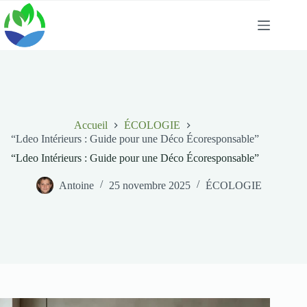
Passer
au
contenu
Accueil
ÉCOLOGIE
“Ldeo Intérieurs : Guide pour une Déco Écoresponsable”
“Ldeo Intérieurs : Guide pour une Déco Écoresponsable”
Antoine
25 novembre 2025
ÉCOLOGIE