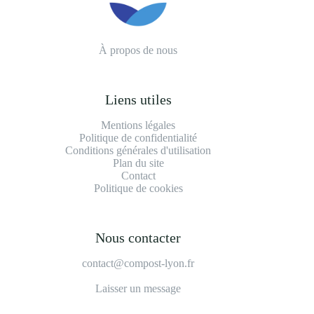
À propos de nous
Liens utiles
Mentions légales
Politique de confidentialité
Conditions générales d'utilisation
Plan du site
Contact
Politique de cookies
Nous contacter
contact@compost-lyon.fr
Laisser un message