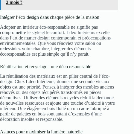
2 mois ?
Intégrer l’éco-design dans chaque pièce de la maison
Adopter un intérieur éco-responsable ne signifie pas
compromettre le style et le confort. Ldeo Intérieurs excelle
dans l’art de marier design contemporain et préoccupations
environnementales. Que vous rénoviez votre salon ou
redessiniez votre chambre, intégrer des éléments
écoresponsables est plus simple qu’il n’y paraît.
Réutilisation et recyclage : une déco responsable
La réutilisation des matériaux est un pilier central de l’éco-
design. Chez Ldeo Intérieurs, donner une seconde vie aux
objets est une priorité. Pensez à intégrer des meubles anciens
rénovés ou des objets récupérés transformés en pièces
décoratives. Utiliser des éléments recyclés réduit la demande
de nouvelles ressources et ajoute une touche d’unicité à votre
intérieur. Une étagère en bois flotté ou un cadre fabriqué à
partir de palettes en bois sont autant d’exemples d’une
décoration insolite et responsable.
Astuces pour maximiser la lumière naturelle