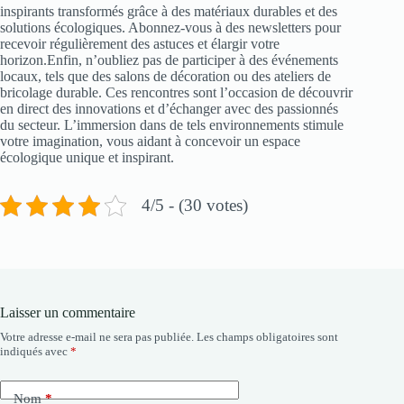
inspirants transformés grâce à des matériaux durables et des
solutions écologiques. Abonnez-vous à des newsletters pour
recevoir régulièrement des astuces et élargir votre
horizon.Enfin, n’oubliez pas de participer à des événements
locaux, tels que des salons de décoration ou des ateliers de
bricolage durable. Ces rencontres sont l’occasion de découvrir
en direct des innovations et d’échanger avec des passionnés
du secteur. L’immersion dans de tels environnements stimule
votre imagination, vous aidant à concevoir un espace
écologique unique et inspirant.
4/5 - (30 votes)
Laisser un commentaire
Votre adresse e-mail ne sera pas publiée.
Les champs obligatoires sont
indiqués avec
*
Nom
*