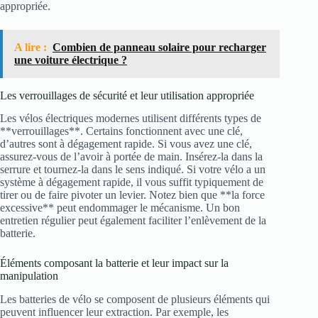
appropriée.
A lire :
Combien de panneau solaire pour recharger
une voiture électrique ?
Les verrouillages de sécurité et leur utilisation appropriée
Les vélos électriques modernes utilisent différents types de
**verrouillages**. Certains fonctionnent avec une clé,
d’autres sont à dégagement rapide. Si vous avez une clé,
assurez-vous de l’avoir à portée de main. Insérez-la dans la
serrure et tournez-la dans le sens indiqué. Si votre vélo a un
système à dégagement rapide, il vous suffit typiquement de
tirer ou de faire pivoter un levier. Notez bien que **la force
excessive** peut endommager le mécanisme. Un bon
entretien régulier peut également faciliter l’enlèvement de la
batterie.
Éléments composant la batterie et leur impact sur la
manipulation
Les batteries de vélo se composent de plusieurs éléments qui
peuvent influencer leur extraction. Par exemple, les