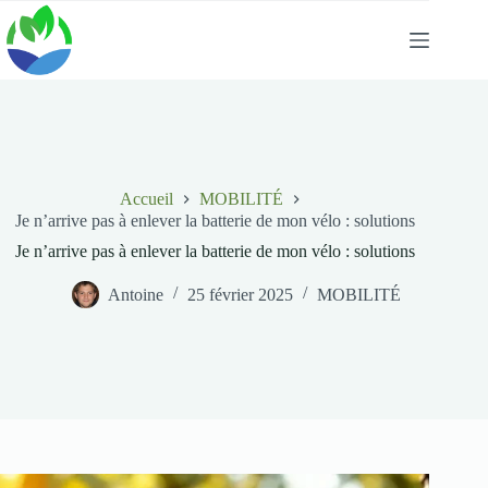
Passer
au
contenu
Accueil
MOBILITÉ
Je n’arrive pas à enlever la batterie de mon vélo : solutions
Je n’arrive pas à enlever la batterie de mon vélo : solutions
Antoine
25 février 2025
MOBILITÉ