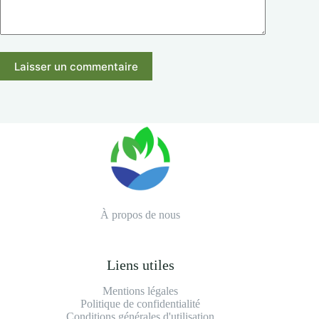
Laisser un commentaire
À propos de nous
Liens utiles
Mentions légales
Politique de confidentialité
Conditions générales d'utilisation