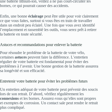
une batterie lithium-ion, veillez à ne pas court-circuiter les
bornes, ce qui pourrait causer des accidents.
Enfin, une bonne
éclairage
peut être utile pour voir clairement
ce que vous faites, surtout si vous êtes en train de travailler
dans un endroit peu éclairé. Une fois que vous avez identifié
l’emplacement et rassemblé les outils, vous serez prêt à retirer
la batterie en toute sécurité.
Astuces et recommandations pour enlever la batterie
Pour résoudre le problème de la batterie de votre vélo,
certaines
astuces
peuvent faire la différence. L’entretien
régulier de votre batterie est fondamental pour éviter des
problèmes à l’avenir. Une bonne gestion de la batterie assurera
sa longévité et son efficacité.
Entretenir votre batterie pour éviter les problèmes futurs
Un entretien adéquat de votre batterie peut prévenir des soucis
lors de son retrait. D’abord, vérifiez régulièrement les
connexions
et les bornes. Assurez-vous qu’elles sont propres
et exemptes de corrosion. Un contact sale peut rendre le retrait
plus compliqué.