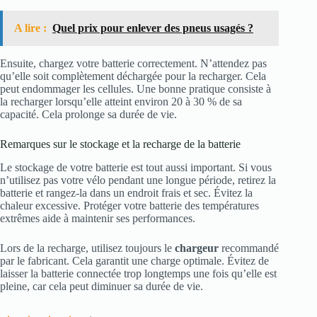
A lire :
Quel prix pour enlever des pneus usagés ?
Ensuite, chargez votre batterie correctement. N’attendez pas
qu’elle soit complètement déchargée pour la recharger. Cela
peut endommager les cellules. Une bonne pratique consiste à
la recharger lorsqu’elle atteint environ 20 à 30 % de sa
capacité. Cela prolonge sa durée de vie.
Remarques sur le stockage et la recharge de la batterie
Le stockage de votre batterie est tout aussi important. Si vous
n’utilisez pas votre vélo pendant une longue période, retirez la
batterie et rangez-la dans un endroit frais et sec. Évitez la
chaleur excessive. Protéger votre batterie des températures
extrêmes aide à maintenir ses performances.
Lors de la recharge, utilisez toujours le
chargeur
recommandé
par le fabricant. Cela garantit une charge optimale. Évitez de
laisser la batterie connectée trop longtemps une fois qu’elle est
pleine, car cela peut diminuer sa durée de vie.