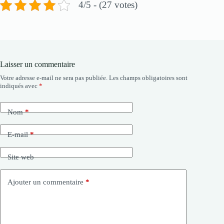
4/5 - (27 votes)
Laisser un commentaire
Votre adresse e-mail ne sera pas publiée.
Les champs obligatoires sont
indiqués avec
*
Nom
*
E-mail
*
Site web
Ajouter un commentaire
*