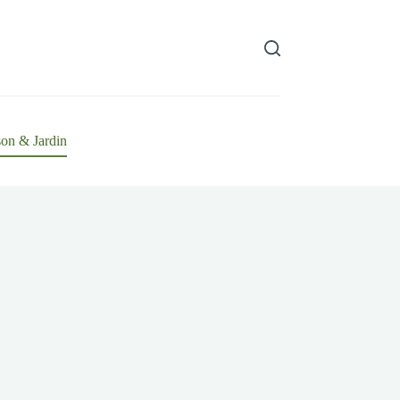
on & Jardin