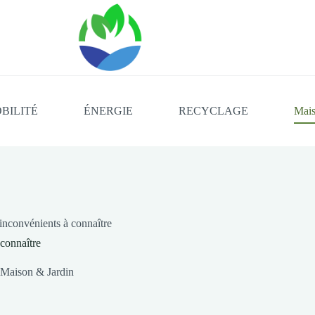
BILITÉ
ÉNERGIE
RECYCLAGE
Mais
inconvénients à connaître
 connaître
Maison & Jardin