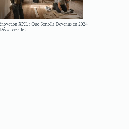
énovation XXL : Que Sont-Ils Devenus en 2024
 Découvrez-le !