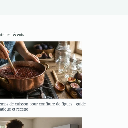
ticles récents
mps de cuisson pour confiture de figues : guide
atique et recette