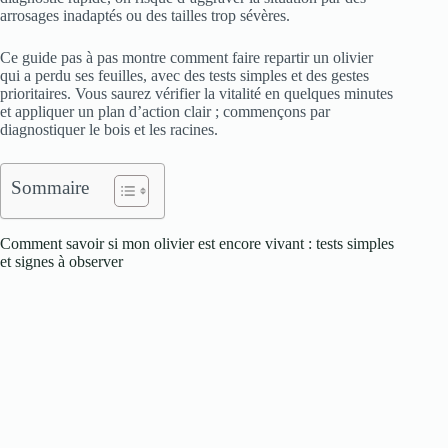
arrosages inadaptés ou des tailles trop sévères.
Ce guide pas à pas montre comment faire repartir un olivier
qui a perdu ses feuilles, avec des tests simples et des gestes
prioritaires. Vous saurez vérifier la vitalité en quelques minutes
et appliquer un plan d’action clair ; commençons par
diagnostiquer le bois et les racines.
Sommaire
Comment savoir si mon olivier est encore vivant : tests simples
et signes à observer