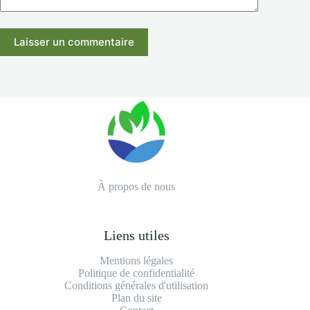
Laisser un commentaire
À propos de nous
Liens utiles
Mentions légales
Politique de confidentialité
Conditions générales d'utilisation
Plan du site