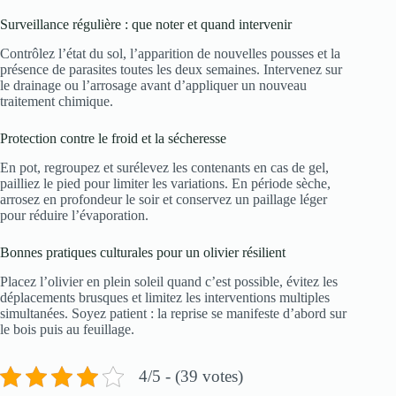
Surveillance régulière : que noter et quand intervenir
Contrôlez l’état du sol, l’apparition de nouvelles pousses et la
présence de parasites toutes les deux semaines. Intervenez sur
le drainage ou l’arrosage avant d’appliquer un nouveau
traitement chimique.
Protection contre le froid et la sécheresse
En pot, regroupez et surélevez les contenants en cas de gel,
pailliez le pied pour limiter les variations. En période sèche,
arrosez en profondeur le soir et conservez un paillage léger
pour réduire l’évaporation.
Bonnes pratiques culturales pour un olivier résilient
Placez l’olivier en plein soleil quand c’est possible, évitez les
déplacements brusques et limitez les interventions multiples
simultanées. Soyez patient : la reprise se manifeste d’abord sur
le bois puis au feuillage.
4/5 - (39 votes)