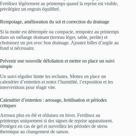
Fertilisez légèrement au printemps quand la reprise est visible,
privilégiez un engrais équilibré.
Rempotage, amélioration du sol et correction du drainage
Si la motte est détrempée ou compacte, rempotez au printemps
dans un mélange drainant (terreau léger, sable, perlite) et
choisissez un pot avec bon drainage. Ajoutez billes d’argile au
fond si nécessaire.
Prévenir une nouvelle défoliation et mettre en place un suivi
simple
Un suivi régulier limite les rechutes. Mettez en place un
calendrier d’entretien et notez l’humidité, l’exposition et les
interventions pour réagir vite.
Calendrier d’entretien : arrosage, fertilisation et périodes
critiques
Arrosez plus en été et réduisez en hiver. Fertilisez au
printemps uniquement si des signes de reprise apparaissent.
Protégez en cas de gel et surveillez les périodes de stress
thermique au changement de saison.