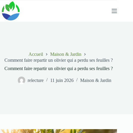
Passer
au
contenu
Accueil
Maison & Jardin
Comment faire repartir un olivier qui a perdu ses feuilles ?
Comment faire repartir un olivier qui a perdu ses feuilles ?
relecture
11 juin 2026
Maison & Jardin