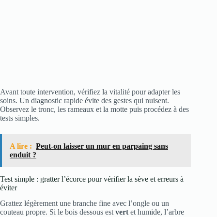
Avant toute intervention, vérifiez la vitalité pour adapter les
soins. Un diagnostic rapide évite des gestes qui nuisent.
Observez le tronc, les rameaux et la motte puis procédez à des
tests simples.
A lire :
Peut-on laisser un mur en parpaing sans
enduit ?
Test simple : gratter l’écorce pour vérifier la sève et erreurs à
éviter
Grattez légèrement une branche fine avec l’ongle ou un
couteau propre. Si le bois dessous est
vert
et humide, l’arbre