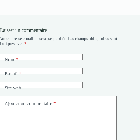
Laisser un commentaire
Votre adresse e-mail ne sera pas publiée.
Les champs obligatoires sont
indiqués avec
*
Nom
*
E-mail
*
Site web
Ajouter un commentaire
*