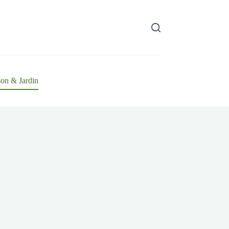
on & Jardin