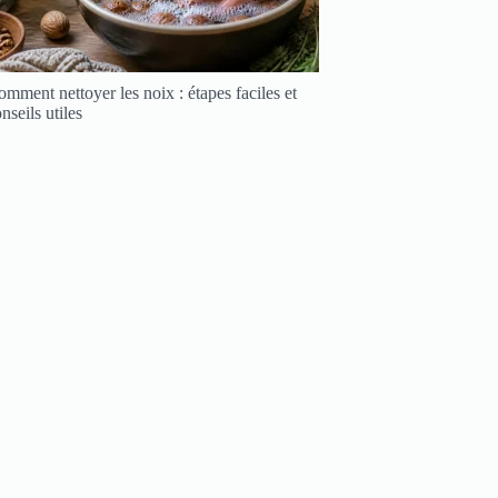
mment nettoyer les noix : étapes faciles et
nseils utiles