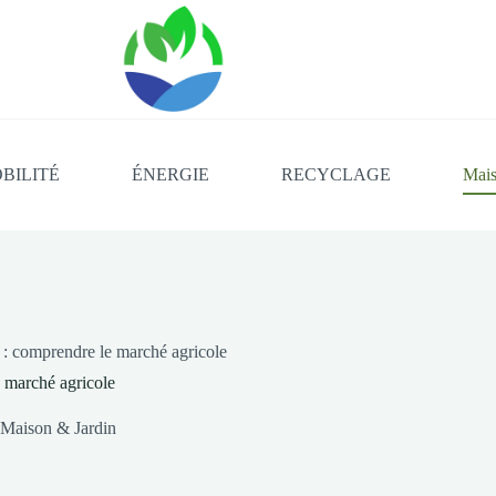
BILITÉ
ÉNERGIE
RECYCLAGE
Mais
 : comprendre le marché agricole
e marché agricole
Maison & Jardin