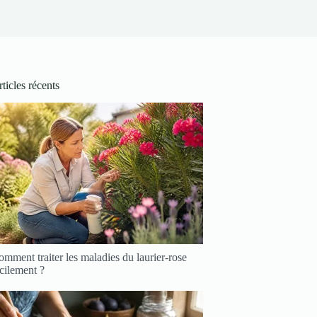
ticles récents
mment traiter les maladies du laurier-rose
cilement ?