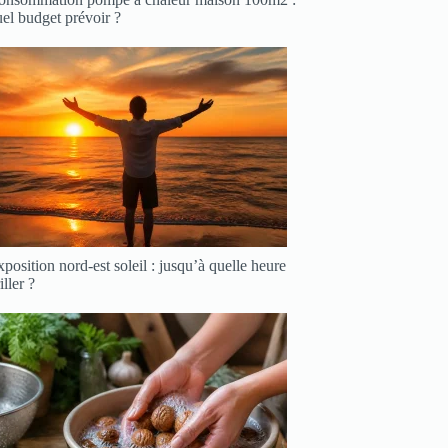
el budget prévoir ?
position nord-est soleil : jusqu’à quelle heure
iller ?