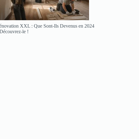
énovation XXL : Que Sont-Ils Devenus en 2024
 Découvrez-le !