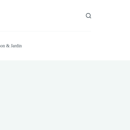
on & Jardin