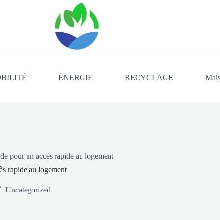
BILITÉ
ÉNERGIE
RECYCLAGE
Mais
de pour un accès rapide au logement
ès rapide au logement
Uncategorized