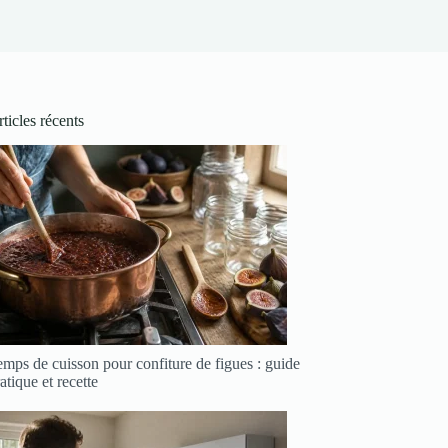
ticles récents
mps de cuisson pour confiture de figues : guide
atique et recette