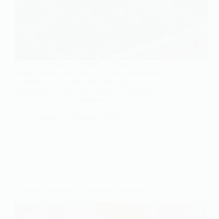
La cendre, souvent négligée et considérée comme un
simple déchet, recèle en réalité une multitude de
bienfaits pour les jardiniers. Provenant de la
combustion du bois, elle regorge de minéraux
essentiels tels que le potassium et le calcium,
capables d’enrichir…
Antoine
30 octobre 2024
RECYCLAGE
Compost et agrumes : astuces et précautions