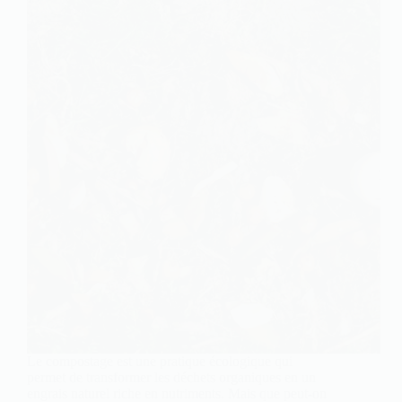
Le compostage est une pratique écologique qui
permet de transformer les déchets organiques en un
engrais naturel riche en nutriments. Mais que peut-on