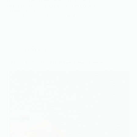
permet de réduire les déchets organiques et
d’enrichir le sol. Cependant, tous les déchets
alimentaires ne…
Antoine
27 octobre 2024
RECYCLAGE
Peut-on mettre la peau de banane dans le compost ?