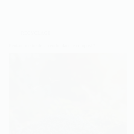
RECYCLAGE
Peut-on mettre de la cendre dans le compost ?