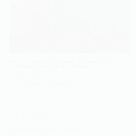
Vous vous demandez peut-être si la peau de banane
peut être compostée. Cette question est légitime, car
le compostage est une pratique écologique qui
permet de réduire les déchets organiques et de
produire un engrais naturel pour les plantes. Dans…
Antoine
26 octobre 2024
RECYCLAGE
Que peut on mettre dans un compost ?