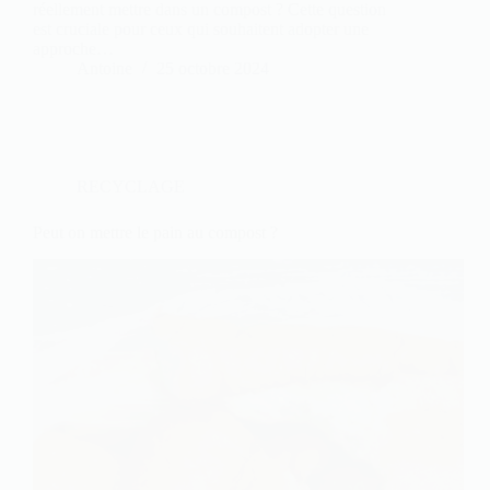
réellement mettre dans un compost ? Cette question
est cruciale pour ceux qui souhaitent adopter une
approche…
Antoine
25 octobre 2024
RECYCLAGE
Peut on mettre le pain au compost ?