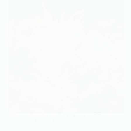
Vous vous demandez peut-être si l’ananas peut être
ajouté à votre compost. Cette question est légitime,
car le compostage est une pratique écologique qui