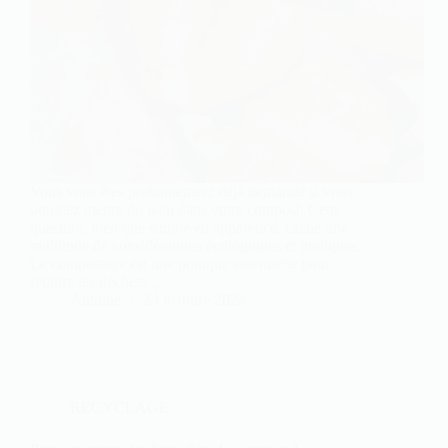
Vous vous êtes probablement déjà demandé si vous
pouviez mettre du pain dans votre compost. Cette
question, bien que simple en apparence, cache une
multitude de considérations écologiques et pratiques.
Le compostage est une pratique essentielle pour
réduire les déchets…
Antoine
24 octobre 2024
RECYCLAGE