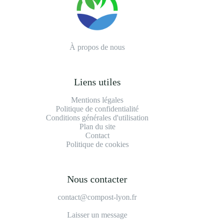
À propos de nous
Liens utiles
Mentions légales
Politique de confidentialité
Conditions générales d'utilisation
Plan du site
Contact
Politique de cookies
Nous contacter
contact@compost-lyon.fr
Laisser un message