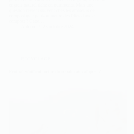
engrais naturel riche en nutriments. Mais une
question revient souvent chez les amateurs de
compostage : peut-on mettre des frites dans le
compost ? Cette…
Antoine
23 octobre 2024
RECYCLAGE
Peut-on vraiment mettre du sopalin au compost ?