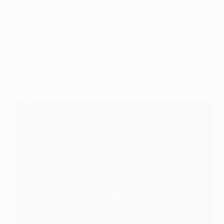
précieux…
Antoine
29 octobre 2024
RECYCLAGE
Peut-on mettre des légumes cuits dans le compost ?